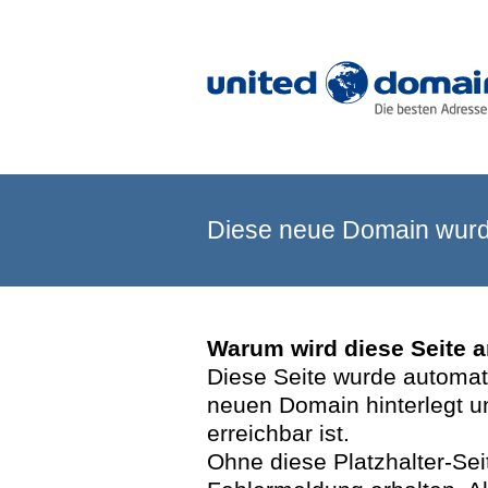
Diese neue Domain wurde
Warum wird diese Seite 
Diese Seite wurde automatis
neuen Domain hinterlegt u
erreichbar ist.
Ohne diese Platzhalter-Se